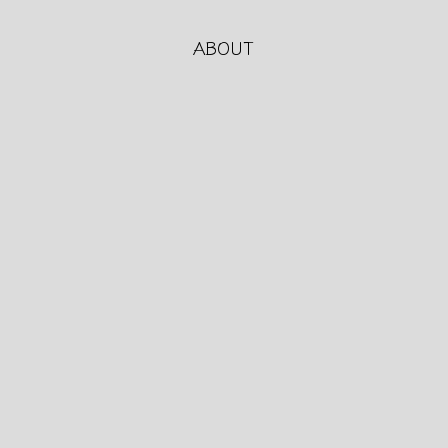
ABOUT