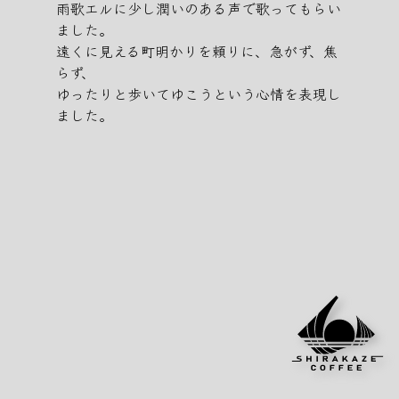
雨歌エルに少し潤いのある声で歌ってもらい
ました。
遠くに見える町明かりを頼りに、急がず、焦
らず、
ゆったりと歩いてゆこうという心情を表現し
ました。